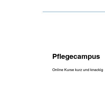
Pflegecampus
Online Kurse kurz und knackig