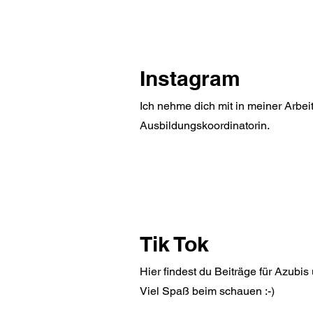
Instagram
Ich nehme dich mit in meiner Arbeit
Ausbildungskoordinatorin.
Tik Tok
Hier findest du Beiträge für Azubis
Viel Spaß beim schauen :-)