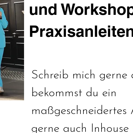
und Workshop
Praxisanleite
Schreib mich gerne 
bekommst du ein
maßgeschneidertes 
gerne auch Inhouse