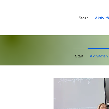
Start
Aktivit
Start
Aktivitäten