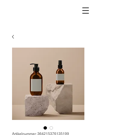
Artikelnummer: 364215376135199