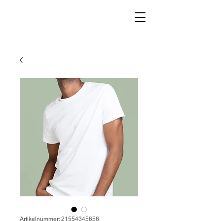
Artikelnummer: 21554345656